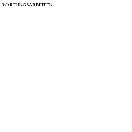
WARTUNGSARBEITEN