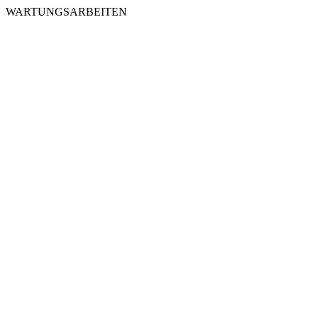
WARTUNGSARBEITEN