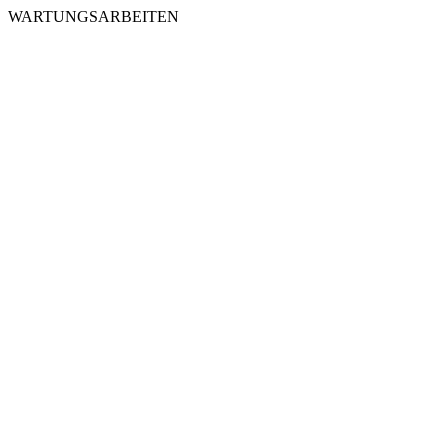
WARTUNGSARBEITEN