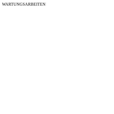
WARTUNGSARBEITEN