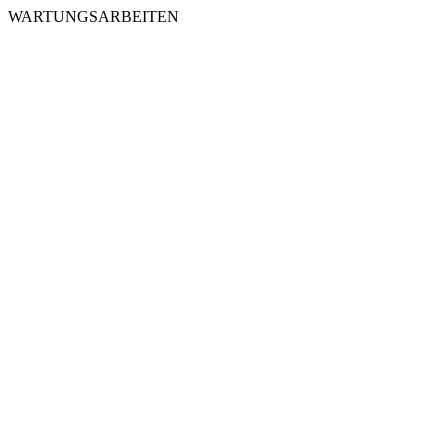
WARTUNGSARBEITEN