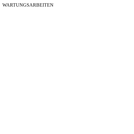
WARTUNGSARBEITEN