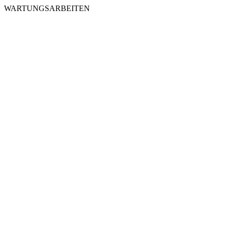
WARTUNGSARBEITEN