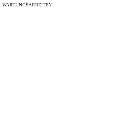
WARTUNGSARBEITEN