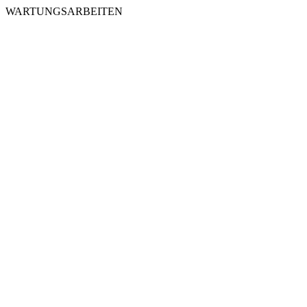
WARTUNGSARBEITEN