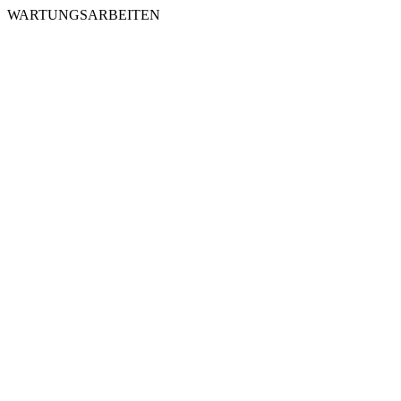
WARTUNGSARBEITEN