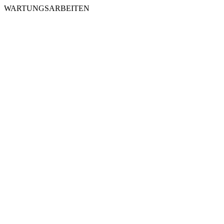
WARTUNGSARBEITEN