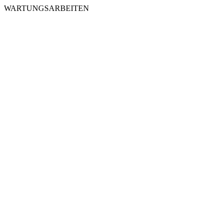
WARTUNGSARBEITEN