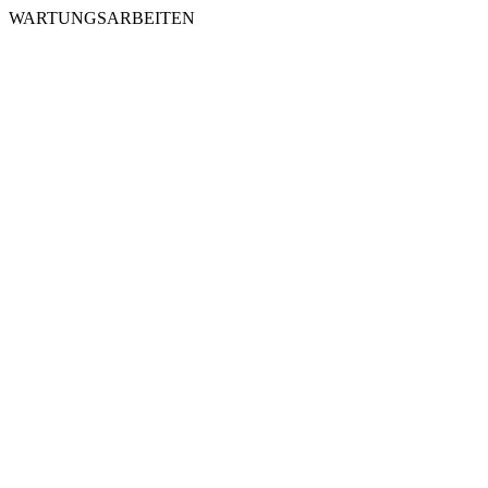
WARTUNGSARBEITEN