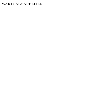
WARTUNGSARBEITEN