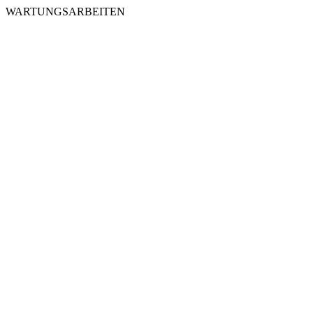
WARTUNGSARBEITEN