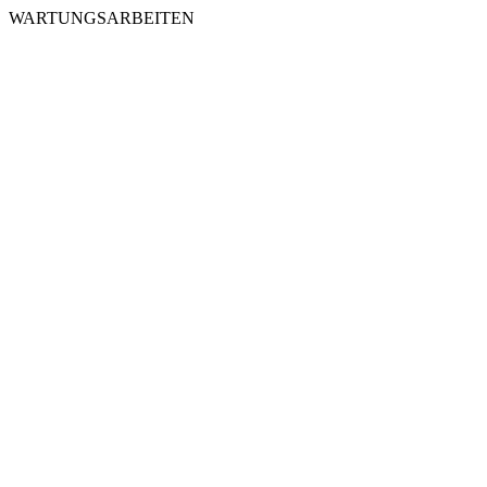
WARTUNGSARBEITEN