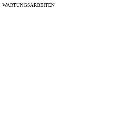
WARTUNGSARBEITEN