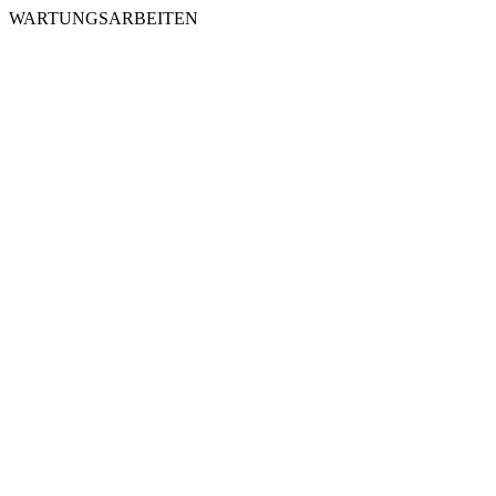
WARTUNGSARBEITEN