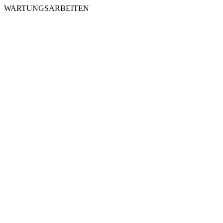
WARTUNGSARBEITEN