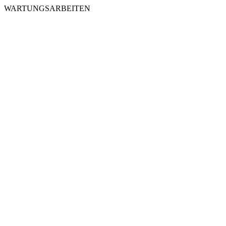
WARTUNGSARBEITEN