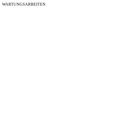
WARTUNGSARBEITEN