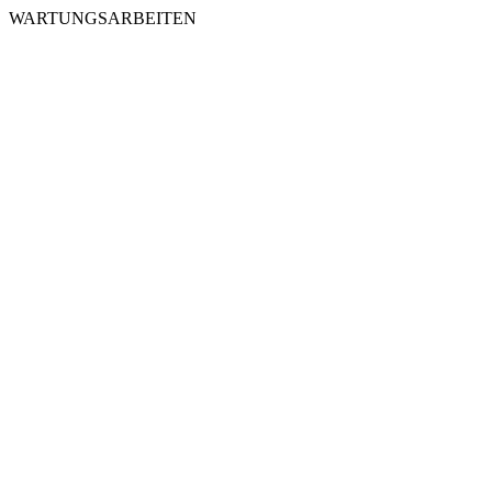
WARTUNGSARBEITEN