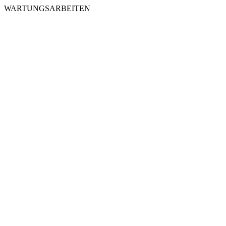
WARTUNGSARBEITEN