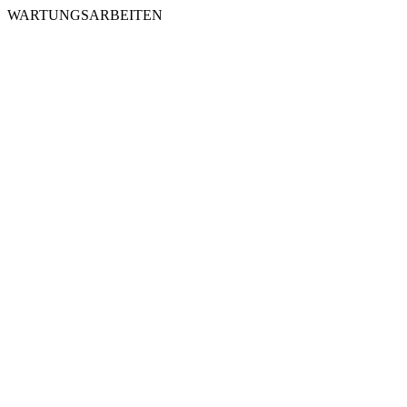
WARTUNGSARBEITEN