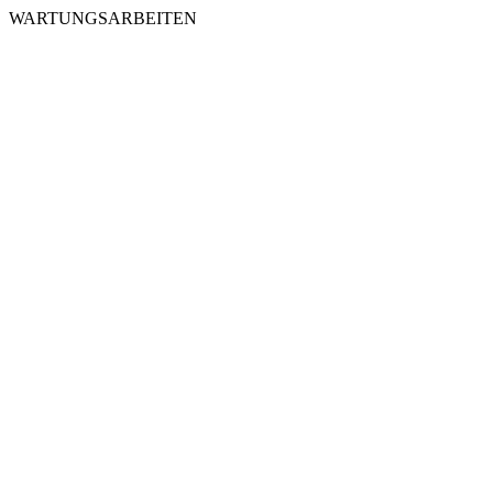
WARTUNGSARBEITEN