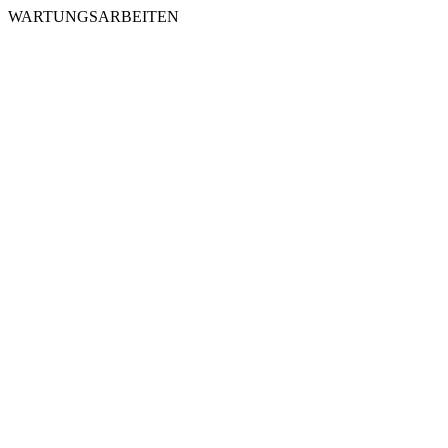
WARTUNGSARBEITEN