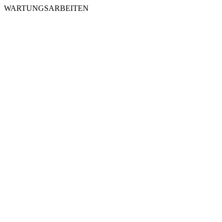
WARTUNGSARBEITEN