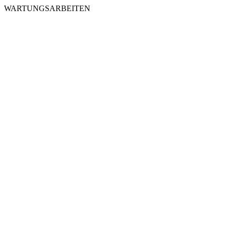
WARTUNGSARBEITEN