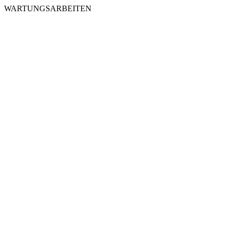
WARTUNGSARBEITEN