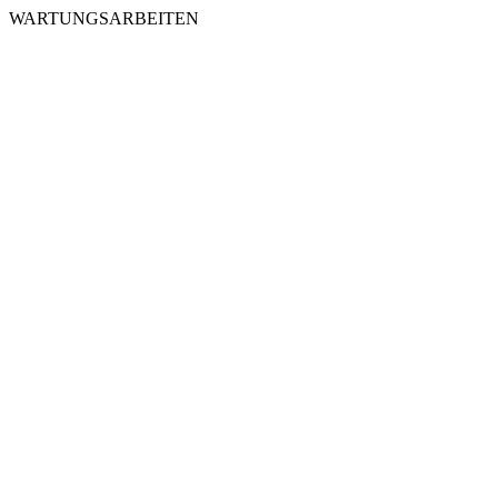
WARTUNGSARBEITEN