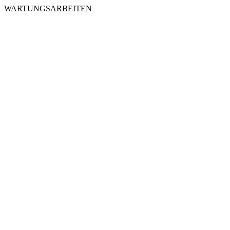
WARTUNGSARBEITEN