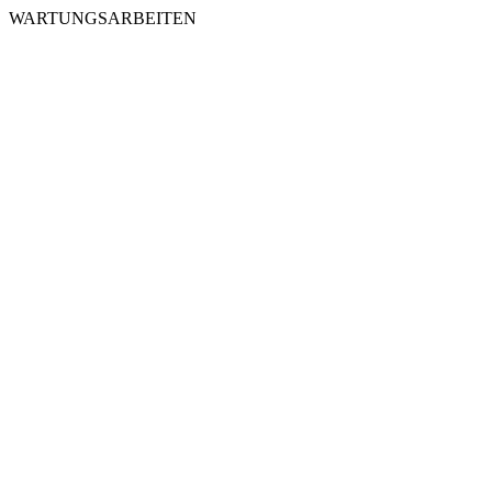
WARTUNGSARBEITEN