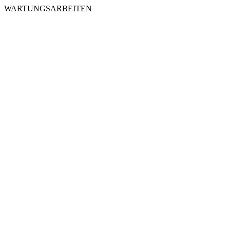
WARTUNGSARBEITEN