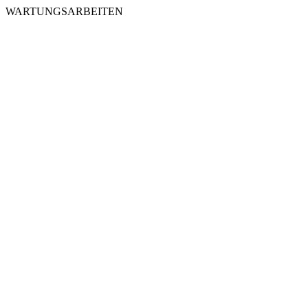
WARTUNGSARBEITEN