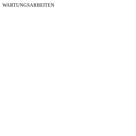
WARTUNGSARBEITEN