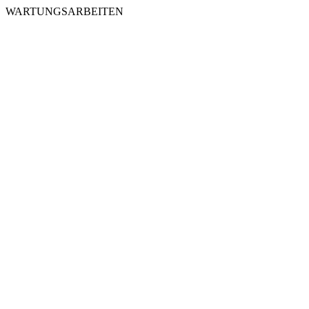
WARTUNGSARBEITEN