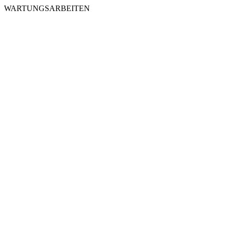
WARTUNGSARBEITEN