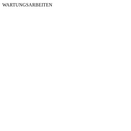
WARTUNGSARBEITEN