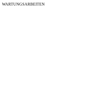
WARTUNGSARBEITEN