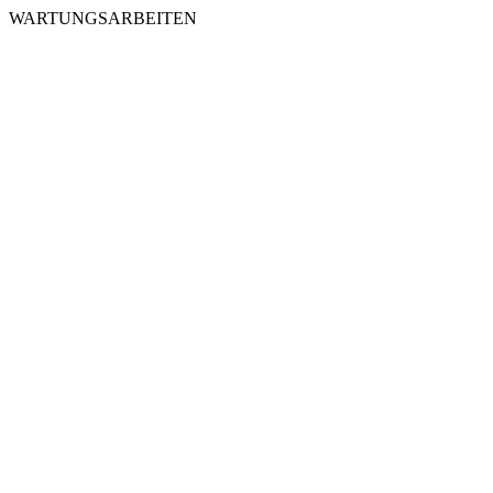
WARTUNGSARBEITEN