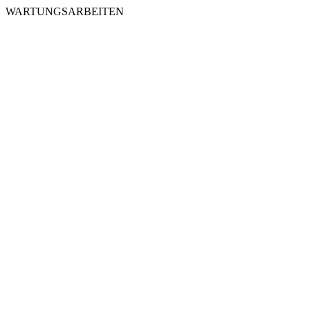
WARTUNGSARBEITEN