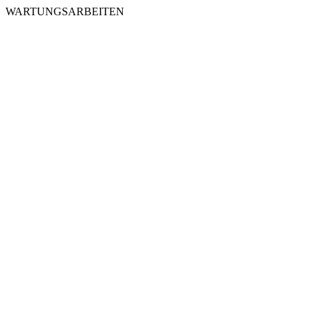
WARTUNGSARBEITEN