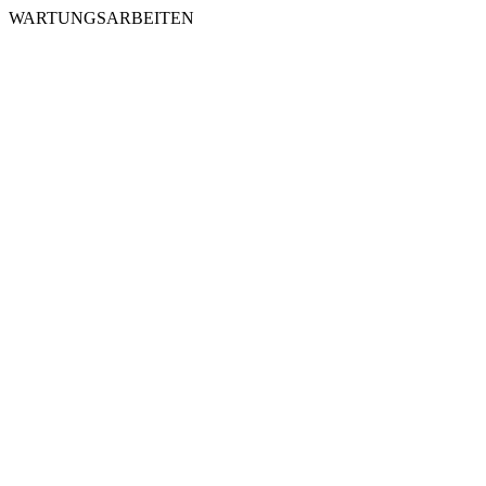
WARTUNGSARBEITEN