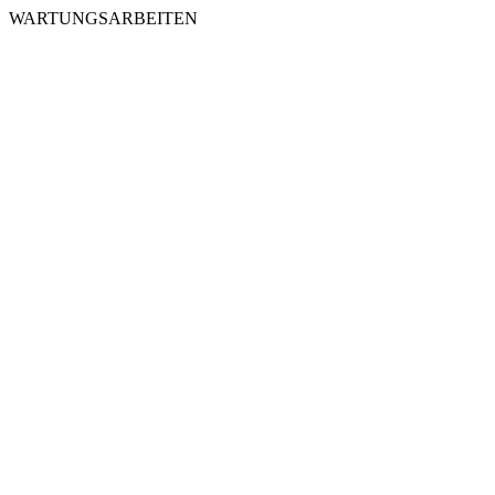
WARTUNGSARBEITEN