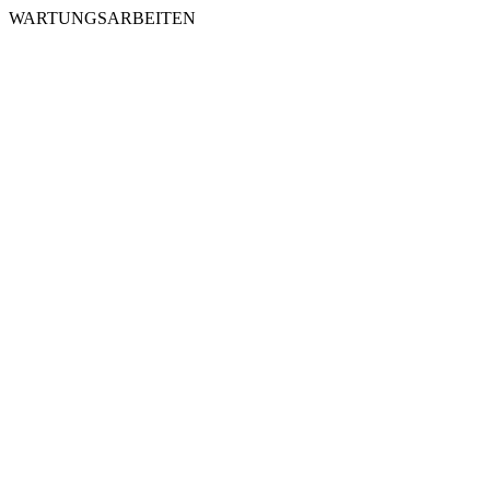
WARTUNGSARBEITEN