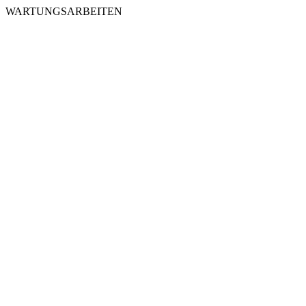
WARTUNGSARBEITEN