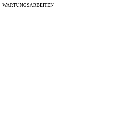
WARTUNGSARBEITEN