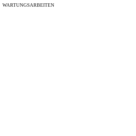
WARTUNGSARBEITEN