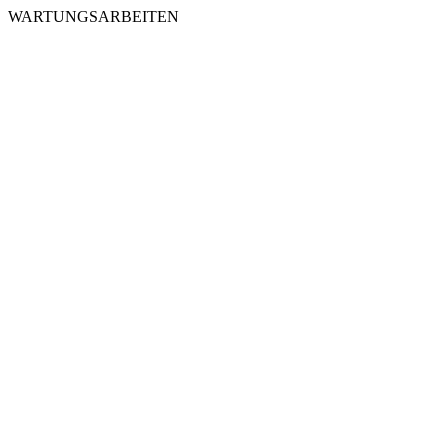
WARTUNGSARBEITEN