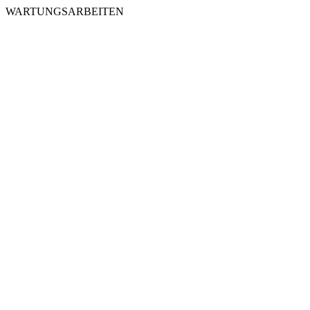
WARTUNGSARBEITEN